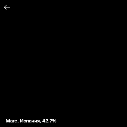
Mare, Испания, 42.7%