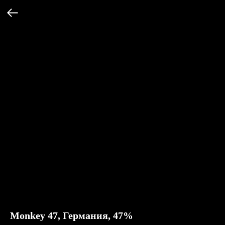
Monkey 47, Германия, 47%